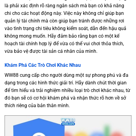
là phải xác định rõ ràng ngân sách mà bạn có khả năng
chi cho các hoạt động này. Việc này không chỉ giúp bạn
quản lý tài chính mà còn giúp bạn tránh được những rơi
vào tình trạng chi tiêu không kiểm soát, dẫn đến hậu quả
không mong muốn. Hãy đảm bảo rằng bạn có một kế
hoạch tài chính hợp lý để vừa có thể vui chơi thỏa thích,
vừa bảo vệ được tài sản cá nhân của mình.
Khám Phá Các Trò Chơi Khác Nhau
WW88 cung cấp cho người dùng một sự phong phú và đa
dạng trong các hình thức giải trí. Hãy dành chút thời gian
để tìm hiểu và trải nghiệm nhiều loại trò chơi khác nhau, từ
đó bạn sẽ có cơ hội khám phá và nhận thức rõ hơn về sở
thích riêng của bản thân mình.