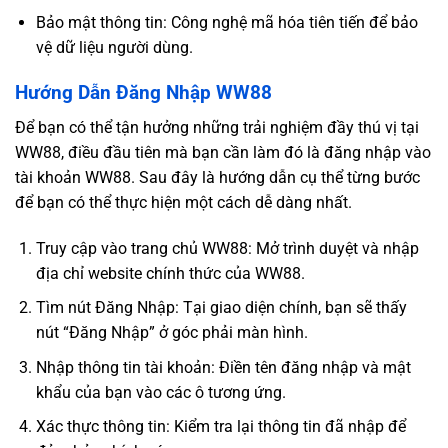
Bảo mật thông tin: Công nghệ mã hóa tiên tiến để bảo
vệ dữ liệu người dùng.
Hướng Dẫn Đăng Nhập WW88
Để bạn có thể tận hưởng những trải nghiệm đầy thú vị tại
WW88, điều đầu tiên mà bạn cần làm đó là đăng nhập vào
tài khoản WW88. Sau đây là hướng dẫn cụ thể từng bước
để bạn có thể thực hiện một cách dễ dàng nhất.
Truy cập vào trang chủ WW88: Mở trình duyệt và nhập
địa chỉ website chính thức của WW88.
Tìm nút Đăng Nhập: Tại giao diện chính, bạn sẽ thấy
nút “Đăng Nhập” ở góc phải màn hình.
Nhập thông tin tài khoản: Điền tên đăng nhập và mật
khẩu của bạn vào các ô tương ứng.
Xác thực thông tin: Kiểm tra lại thông tin đã nhập để