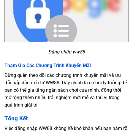
Đăng nhập ww88
Tham Gia Các Chương Trình Khuyến Mãi
Đừng quên theo dõi các chương trình khuyến mãi và ưu
đãi hấp dẫn đến từ WW88. Đây chính là cơ hội lý tưởng để
bạn có thể gia tăng ngân sách chơi của mình, đồng thời
mở rộng thêm nhiều trải nghiệm mới mẻ và thú vị trong
quá trình giải trí.
Tổng Kết
Việc đăng nhập WW88 không hề khó khăn nếu bạn nắm rõ