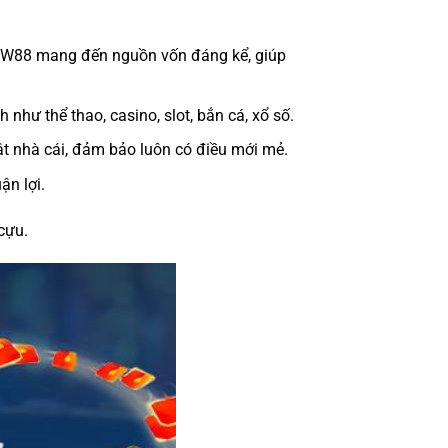
ị, WW88 mang đến nguồn vốn đáng kể, giúp
như thể thao, casino, slot, bắn cá, xổ số.
ật nhà cái, đảm bảo luôn có điều mới mẻ.
ận lợi.
cựu.