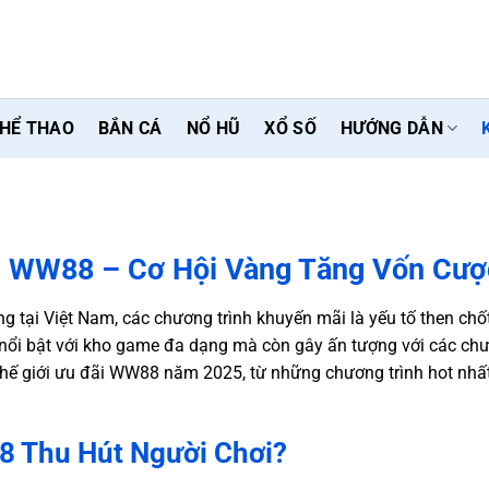
HỂ THAO
BẮN CÁ
NỔ HŨ
XỔ SỐ
HƯỚNG DẪN
 WW88 – Cơ Hội Vàng Tăng Vốn Cư
ng tại Việt Nam, các chương trình khuyến mãi là yếu tố then chố
hỉ nổi bật với kho game đa dạng mà còn gây ấn tượng với các ch
 thế giới ưu đãi WW88 năm 2025, từ những chương trình hot nhất
8 Thu Hút Người Chơi?