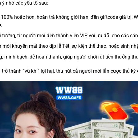
ý nhờ các yếu tố sau:
n 100% hoặc hơn, hoàn trả không giới hạn, đến giftcode giá tr
.
tượng, từ người mới đến thành viên VIP, với ưu đãi cho các sảnh 
mới khuyến mãi theo dịp lễ Tết, sự kiện thể thao, hoặc sinh nh
g, minh bạch, dễ hoàn thành, giúp người chơi rút tiền thưởng thu
ở thành “vũ khí” lợi hại, thu hút cả người mới lẫn cược thủ kỳ 