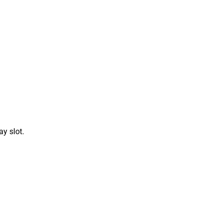
y slot.