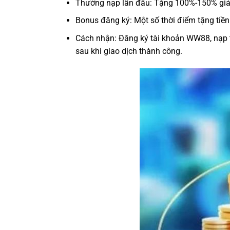
Thưởng nạp lần đầu: Tặng 100%-150% giá trị 
Bonus đăng ký: Một số thời điểm tặng tiề
Cách nhận: Đăng ký tài khoản WW88, nạp t
sau khi giao dịch thành công.