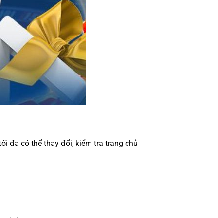
i đa có thể thay đổi, kiểm tra trang chủ