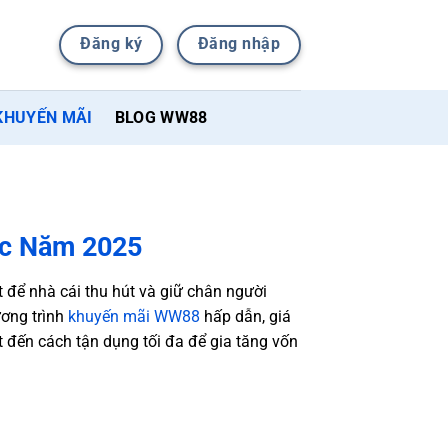
Đăng ký
Đăng nhập
KHUYẾN MÃI
BLOG WW88
ợc Năm 2025
t để nhà cái thu hút và giữ chân người
ương trình
khuyến mãi WW88
hấp dẫn, giá
 đến cách tận dụng tối đa để gia tăng vốn