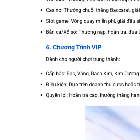
Casino: Thưởng chuỗi thắng Baccarat, giải
Slot game: Vòng quay miễn phí, giải đấu slo
Bắn cá/Xổ số: Thưởng nạp, hoàn trả, đua t
6. Chương Trình VIP
Dành cho người chơi trung thành:
Cấp bậc: Bạc, Vàng, Bạch Kim, Kim Cương
Điều kiện: Dựa trên doanh thu cược hoặc ti
Quyền lợi: Hoàn trả cao, thưởng thăng hạng