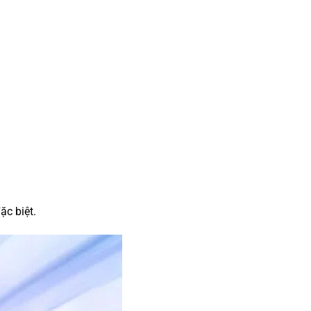
ặc biệt.