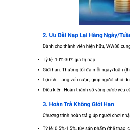
2. Ưu Đãi Nạp Lại Hàng Ngày/Tuầ
Dành cho thành viên hiện hữu, WW88 cung
Tỷ lệ: 10%-30% giá trị nạp.
Giới hạn: Thưởng tối đa mỗi ngày/tuần (th
Lợi ích: Tăng vốn cược, giúp người chơi d
Điều kiện: Hoàn thành số vòng cược yêu cầu
3. Hoàn Trả Không Giới Hạn
Chương trình hoàn trả giúp người chơi nhậ
Tỷ lệ: 0.5%-1.5%, tùy sản phẩm (thể thao, ca