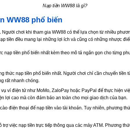
Nạp tiền WW88 là gì?
ền WW88 phổ biến
Người chơi khi tham gia WW88 có thể lựa chọn từ nhiều phương
nạp tiền đều mang lại những lợi ích và cũng có những nhược điểm
hức nạp tiền phổ biến nhất kèm theo mô tả ngắn gọn cho từng ph
ng thức nạp tiền phổ biến nhất. Người chơi chỉ cần chuyển tiền 
g rất nhanh chóng.
h vụ ví điện tử như MoMo, ZaloPay hoặc PayPal để thực hiện việ
iện lợi cao mà còn đảm bảo an toàn cho mọi giao dịch của bạn.
 cào điện thoại để nạp tiền vào tài khoản. Tuy nhiên, phương thứ
ỗ trợ việc nạp tiền trực tiếp thông qua các máy ATM. Phương thứ