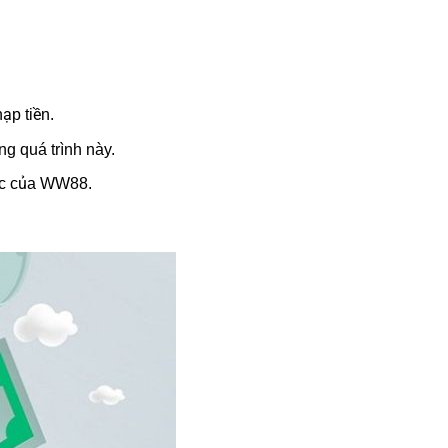
ạp tiền.
ng quá trình này.
hức của WW88.