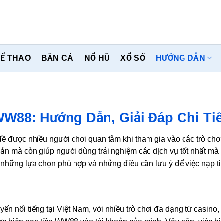
Ể THAO
BẮN CÁ
NỔ HŨ
XỔ SỐ
HƯỚNG DẪN
W88: Hướng Dẫn, Giải Đáp Chi Ti
ề được nhiều người chơi quan tâm khi tham gia vào các trò chơi t
hoản mà còn giúp người dùng trải nghiệm các dịch vụ tốt nhất mà
ền, những lựa chọn phù hợp và những điều cần lưu ý để việc nạp ti
n nổi tiếng tại Việt Nam, với nhiều trò chơi đa dạng từ casino