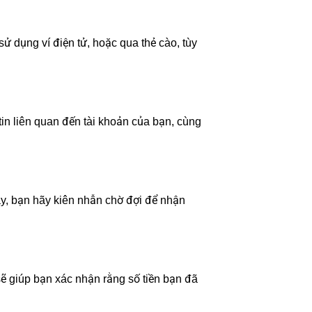
 dụng ví điện tử, hoặc qua thẻ cào, tùy
tin liên quan đến tài khoản của bạn, cùng
này, bạn hãy kiên nhẫn chờ đợi để nhận
sẽ giúp bạn xác nhận rằng số tiền bạn đã