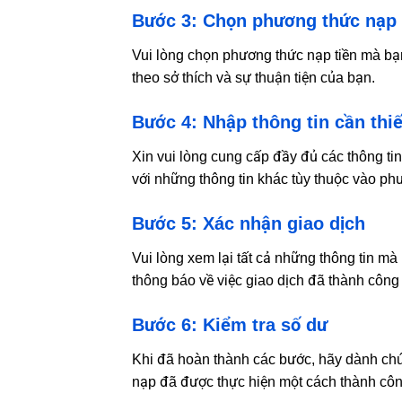
Bước 3: Chọn phương thức nạp 
Vui lòng chọn phương thức nạp tiền mà bạ
theo sở thích và sự thuận tiện của bạn.
Bước 4: Nhập thông tin cần thiế
Xin vui lòng cung cấp đầy đủ các thông tin
với những thông tin khác tùy thuộc vào ph
Bước 5: Xác nhận giao dịch
Vui lòng xem lại tất cả những thông tin mà
thông báo về việc giao dịch đã thành công
Bước 6: Kiểm tra số dư
Khi đã hoàn thành các bước, hãy dành chút
nạp đã được thực hiện một cách thành côn