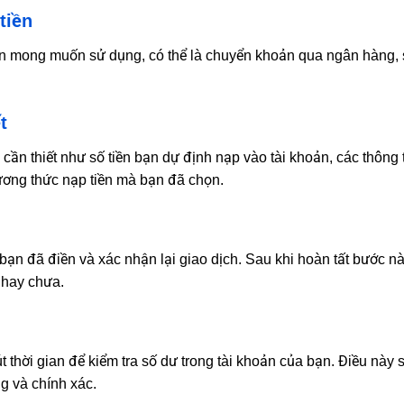
tiền
n mong muốn sử dụng, có thể là chuyển khoản qua ngân hàng, sử
t
 cần thiết như số tiền bạn dự định nạp vào tài khoản, các thông 
ương thức nạp tiền mà bạn đã chọn.
 bạn đã điền và xác nhận lại giao dịch. Sau khi hoàn tất bước 
 hay chưa.
 thời gian để kiểm tra số dư trong tài khoản của bạn. Điều này 
g và chính xác.