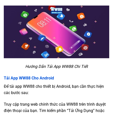
Hướng Dẫn Tải App WW88 Chi Tiết
Tải App WW88 Cho Android
Để tải app WW88 cho thiết bị Android, bạn cần thực hiện
các bước sau:
Truy cập trang web chính thức của WW88 trên trình duyệt
điện thoại của bạn. Tìm kiếm phần “Tải Ứng Dụng” hoặc