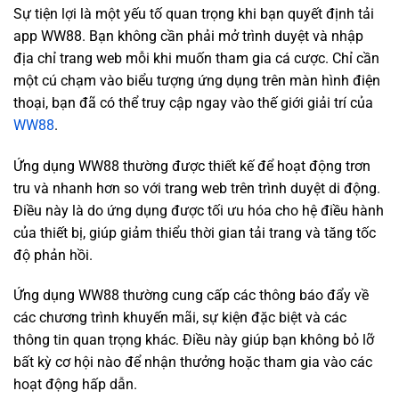
Sự tiện lợi là một yếu tố quan trọng khi bạn quyết định tải
app WW88. Bạn không cần phải mở trình duyệt và nhập
địa chỉ trang web mỗi khi muốn tham gia cá cược. Chỉ cần
một cú chạm vào biểu tượng ứng dụng trên màn hình điện
thoại, bạn đã có thể truy cập ngay vào thế giới giải trí của
WW88
.
Ứng dụng WW88 thường được thiết kế để hoạt động trơn
tru và nhanh hơn so với trang web trên trình duyệt di động.
Điều này là do ứng dụng được tối ưu hóa cho hệ điều hành
của thiết bị, giúp giảm thiểu thời gian tải trang và tăng tốc
độ phản hồi.
Ứng dụng WW88 thường cung cấp các thông báo đẩy về
các chương trình khuyến mãi, sự kiện đặc biệt và các
thông tin quan trọng khác. Điều này giúp bạn không bỏ lỡ
bất kỳ cơ hội nào để nhận thưởng hoặc tham gia vào các
hoạt động hấp dẫn.