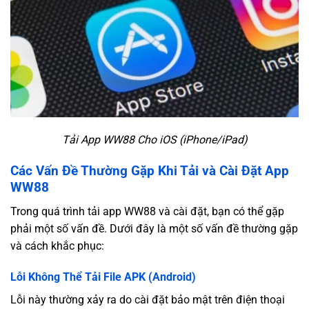
Tải App WW88 Cho iOS (iPhone/iPad)
Các Vấn Đề Thường Gặp Khi Tải và Cài Đặt App
WW88
Trong quá trình tải app WW88 và cài đặt, bạn có thể gặp
phải một số vấn đề. Dưới đây là một số vấn đề thường gặp
và cách khắc phục:
Lỗi Không Thể Tải File APK (Android)
Lỗi này thường xảy ra do cài đặt bảo mật trên điện thoại