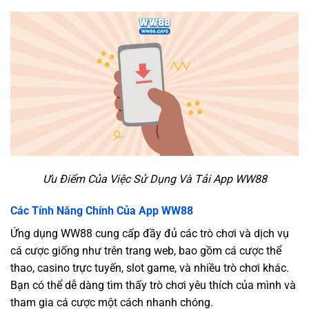
Ưu Điểm Của Việc Sử Dụng Và Tải App WW88
Các Tính Năng Chính Của App WW88
Ứng dụng WW88 cung cấp đầy đủ các trò chơi và dịch vụ
cá cược giống như trên trang web, bao gồm cá cược thể
thao, casino trực tuyến, slot game, và nhiều trò chơi khác.
Bạn có thể dễ dàng tìm thấy trò chơi yêu thích của mình và
tham gia cá cược một cách nhanh chóng.