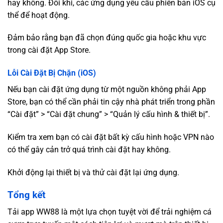
hay không. Đôi khi, các ứng dụng yêu cầu phiên bản iOS cụ
thể để hoạt động.
Đảm bảo rằng bạn đã chọn đúng quốc gia hoặc khu vực
trong cài đặt App Store.
Lỗi Cài Đặt Bị Chặn (iOS)
Nếu bạn cài đặt ứng dụng từ một nguồn không phải App
Store, bạn có thể cần phải tin cậy nhà phát triển trong phần
“Cài đặt” > “Cài đặt chung” > “Quản lý cấu hình & thiết bị”.
Kiểm tra xem bạn có cài đặt bất kỳ cấu hình hoặc VPN nào
có thể gây cản trở quá trình cài đặt hay không.
Khởi động lại thiết bị và thử cài đặt lại ứng dụng.
Tổng kết
Tải app WW88 là một lựa chọn tuyệt vời để trải nghiệm cá