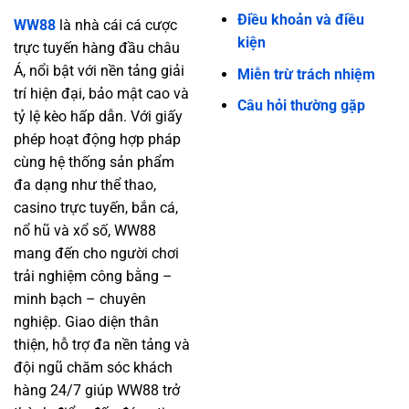
Điều khoản và điều
WW88
là nhà cái cá cược
kiện
trực tuyến hàng đầu châu
Á, nổi bật với nền tảng giải
Miễn trừ trách nhiệm
trí hiện đại, bảo mật cao và
Câu hỏi thường gặp
tỷ lệ kèo hấp dẫn. Với giấy
phép hoạt động hợp pháp
cùng hệ thống sản phẩm
đa dạng như thể thao,
casino trực tuyến, bắn cá,
nổ hũ và xổ số, WW88
mang đến cho người chơi
trải nghiệm công bằng –
minh bạch – chuyên
nghiệp. Giao diện thân
thiện, hỗ trợ đa nền tảng và
đội ngũ chăm sóc khách
hàng 24/7 giúp WW88 trở