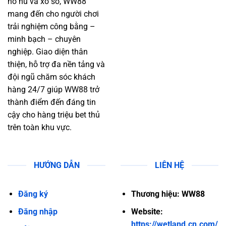
nổ hũ và xổ số, WW88
mang đến cho người chơi
trải nghiệm công bằng –
minh bạch – chuyên
nghiệp. Giao diện thân
thiện, hỗ trợ đa nền tảng và
đội ngũ chăm sóc khách
hàng 24/7 giúp WW88 trở
thành điểm đến đáng tin
cậy cho hàng triệu bet thủ
trên toàn khu vực.
HƯỚNG DẪN
LIÊN HỆ
Đăng ký
Thương hiệu: WW88
Đăng nhập
Website:
https://wetland.cn.com/