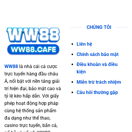
Chơi
#1
Nhớ
Để
Theo
Dễ
Chu
Thắng
Kỳ
Số
Số
1
CHÚNG TÔI
Và
Dữ
Liệu
Liên hệ
Thực
Tế
Chính sách bảo mật
Số
1
Điều khoản và điều
WW88
là nhà cái cá cược
kiện
trực tuyến hàng đầu châu
Á, nổi bật với nền tảng giải
Miễn trừ trách nhiệm
trí hiện đại, bảo mật cao và
Câu hỏi thường gặp
tỷ lệ kèo hấp dẫn. Với giấy
phép hoạt động hợp pháp
cùng hệ thống sản phẩm
đa dạng như thể thao,
casino trực tuyến, bắn cá,