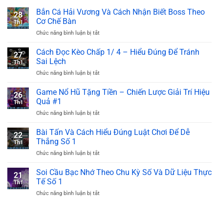
Bắn Cá Hải Vương Và Cách Nhận Biết Boss Theo
28
Cơ Chế Bàn
Th1
ở
Chức năng bình luận bị tắt
Bắn
Cá
Cách Đọc Kèo Chấp 1/ 4 – Hiểu Đúng Để Tránh
27
Hải
Sai Lệch
Th1
Vương
ở
Chức năng bình luận bị tắt
Và
Cách
Cách
Đọc
Game Nổ Hũ Tặng Tiền – Chiến Lược Giải Trí Hiệu
Nhận
26
Kèo
Biết
Quả #1
Th1
Chấp
Boss
ở
Chức năng bình luận bị tắt
1/
Theo
Game
4
Cơ
Nổ
Bài Tấn Và Cách Hiểu Đúng Luật Chơi Để Dễ
–
Chế
22
Hũ
Hiểu
Thắng Số 1
Bàn
Th1
Tặng
Đúng
ở
Chức năng bình luận bị tắt
Tiền
Để
Bài
–
Tránh
Tấn
Soi Cầu Bạc Nhớ Theo Chu Kỳ Số Và Dữ Liệu Thực
Chiến
Sai
21
Và
Lược
Tế Số 1
Lệch
Th1
Cách
Giải
ở
Chức năng bình luận bị tắt
Hiểu
Trí
Soi
Đúng
Hiệu
Cầu
Luật
Quả
Bạc