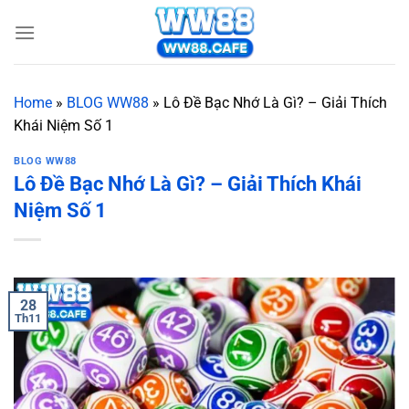
Bỏ
qua
nội
dung
Home
»
BLOG WW88
»
Lô Đề Bạc Nhớ Là Gì? – Giải Thích
Khái Niệm Số 1
BLOG WW88
Lô Đề Bạc Nhớ Là Gì? – Giải Thích Khái
Niệm Số 1
28
Th11